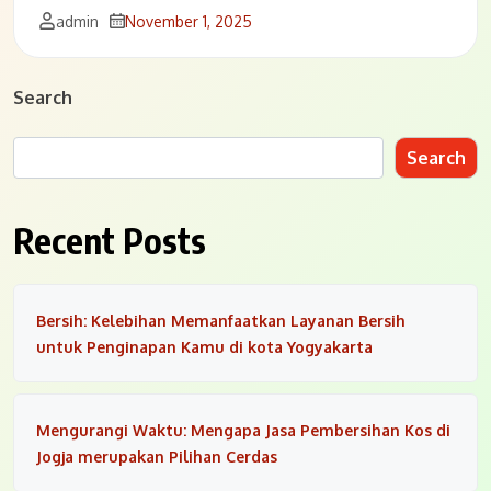
admin
November 1, 2025
Search
Search
Recent Posts
Bersih: Kelebihan Memanfaatkan Layanan Bersih
untuk Penginapan Kamu di kota Yogyakarta
Mengurangi Waktu: Mengapa Jasa Pembersihan Kos di
Jogja merupakan Pilihan Cerdas