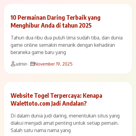
10 Permainan Daring Terbaik yang
Menghibur Anda di tahun 2025
Tahun dua ribu dua puluh lima sudah tiba, dan dunia
game online semakin menarik dengan kehadiran
beraneka game baru yang
admin
November 19, 2025
Website Togel Terpercaya: Kenapa
Walettoto.com Jadi Andalan?
Di dalam dunia judi daring, menentukan situs yang
diakui menjadi amat penting untuk setiap pemain.
Salah satu nama nama yang