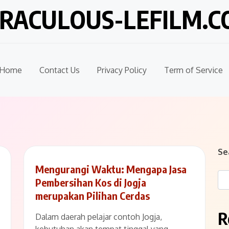
RACULOUS-LEFILM.
Home
Contact Us
Privacy Policy
Term of Service
Se
Mengurangi Waktu: Mengapa Jasa
Pembersihan Kos di Jogja
merupakan Pilihan Cerdas
R
Dalam daerah pelajar contoh Jogja,