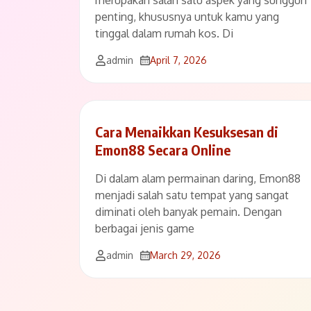
merupakan salah satu aspek yang sungguh
penting, khususnya untuk kamu yang
tinggal dalam rumah kos. Di
admin
April 7, 2026
Cara Menaikkan Kesuksesan di
Emon88 Secara Online
Di dalam alam permainan daring, Emon88
menjadi salah satu tempat yang sangat
diminati oleh banyak pemain. Dengan
berbagai jenis game
admin
March 29, 2026