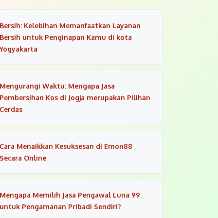
Bersih: Kelebihan Memanfaatkan Layanan
Bersih untuk Penginapan Kamu di kota
Yogyakarta
Mengurangi Waktu: Mengapa Jasa
Pembersihan Kos di Jogja merupakan Pilihan
Cerdas
Cara Menaikkan Kesuksesan di Emon88
Secara Online
Mengapa Memilih Jasa Pengawal Luna 99
untuk Pengamanan Pribadi Sendiri?