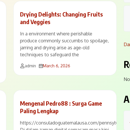
Drying Delights: Changing Fruits
and Veggies
In a environment where perishable
produce commonly succumbs to spoilage,
Da
jarring and drying arise as age-old
techniques to safeguard the
R
admin
March 6, 2026
No
A
Mengenal Pedro88 : Surga Game
Paling Lengkap
https://consuladoguatemalausa.com/pennsylvania/
Di dalam zaman digital semacam masa kini,