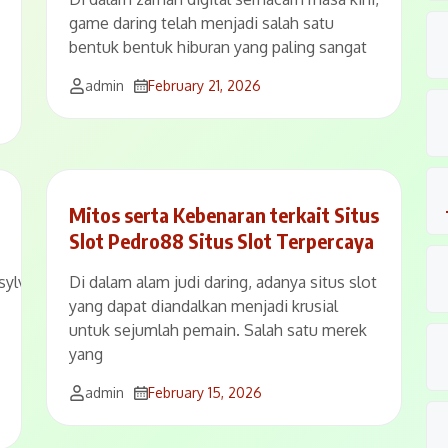
game daring telah menjadi salah satu
bentuk bentuk hiburan yang paling sangat
admin
February 21, 2026
Mitos serta Kebenaran terkait Situs
Slot Pedro88 Situs Slot Terpercaya
ylvania/
Di dalam alam judi daring, adanya situs slot
yang dapat diandalkan menjadi krusial
untuk sejumlah pemain. Salah satu merek
yang
admin
February 15, 2026