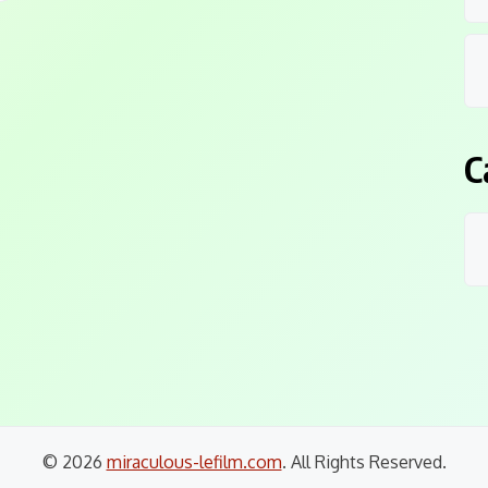
C
© 2026
miraculous-lefilm.com
. All Rights Reserved.