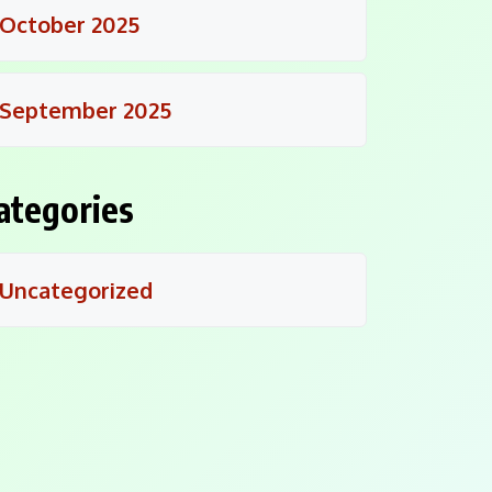
October 2025
September 2025
ategories
Uncategorized