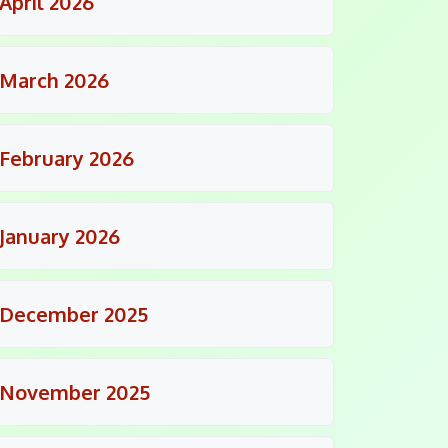
April 2026
March 2026
February 2026
January 2026
December 2025
November 2025