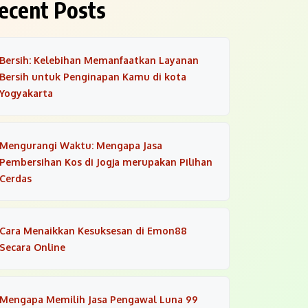
ecent Posts
Bersih: Kelebihan Memanfaatkan Layanan
Bersih untuk Penginapan Kamu di kota
Yogyakarta
Mengurangi Waktu: Mengapa Jasa
Pembersihan Kos di Jogja merupakan Pilihan
Cerdas
Cara Menaikkan Kesuksesan di Emon88
Secara Online
Mengapa Memilih Jasa Pengawal Luna 99