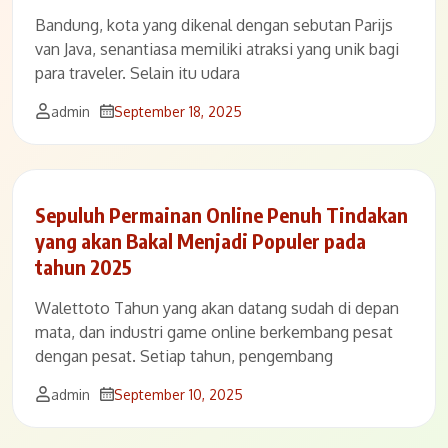
Bandung, kota yang dikenal dengan sebutan Parijs
van Java, senantiasa memiliki atraksi yang unik bagi
para traveler. Selain itu udara
admin
September 18, 2025
Sepuluh Permainan Online Penuh Tindakan
yang akan Bakal Menjadi Populer pada
tahun 2025
Walettoto Tahun yang akan datang sudah di depan
mata, dan industri game online berkembang pesat
dengan pesat. Setiap tahun, pengembang
admin
September 10, 2025