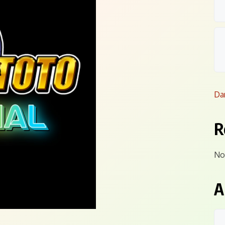
Da
R
No
A