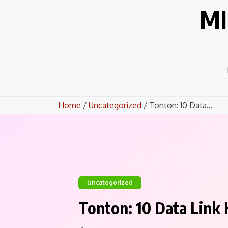
Skip
MI
to
content
Home
/
Uncategorized
/ Tonton: 10 Data...
Uncategorized
Tonton: 10 Data Link 