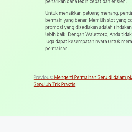
penarikan dana lebih cepat dan efisien.
Untuk menaikkan peluang menang, pentin
bermain yang benar. Memilih slot yang 
promosi yang disediakan adalah tindaka
lebih baik. Dengan Walettoto, Anda tida
juga dapat kesempatan nyata untuk mera
permainan.
Post
Previous:
Mengerti Permainan Seru di dalam p
Sepuluh Trik Praktis
navigation