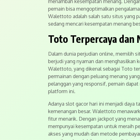
menambah kesempatan menang. Dengan me
pemain bisa mengoptimalkan pengalaman
Walettoto adalah salah satu situs yang p
sedang mencari kesempatan menang besar
Toto Terpercaya dan
Dalam dunia perjudian online, memilih s
berjudi yang nyaman dan menghasilkan ke
Walettoto, yang dikenal sebagai Toto te
permainan dengan peluang menang yang t
pelanggan yang responsif, pemain dapat
platform ini.
Adanya slot gacor hari ini menjadi daya 
kemenangan besar. Walettoto menawarkan
fitur menarik. Dengan jackpot yang mena
mempunyai kesempatan untuk meraih pen
akses yang mudah dan metode pembayar