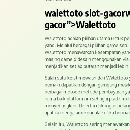
walettoto slot-gacorw
gacor”>Walettoto
Walettoto adalah pilihan utama untuk p
yang. Melalui berbagai pilihan game seru
Walettoto menawarkan kesempatan yang
masing game didesain menggunakan visua
menjadikan setiap putaran menjadi lebih 
Salah satu keistimewaan dari Walettoto y
pemain dapatkan dengan gampang melak
berbagai metode metode pembayaran yang
nama baik platform ini sebagai platform 
menyenangkan. Disertai dukungan pelangg
apabila mengalami kendala ketika bermain
Selain itu, Walettoto sering menawarka