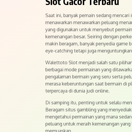
Slot Gacor Terbaru
Saat ini, banyak pemain sedang mencari 
menawarkan menawarkan peluang menang 
yang digunakan untuk menyebut permaina
kemenangan besar. Seiring dengan perke
makin beragam, banyak penyedia game b
eye-catching tetapi juga menguntungkan
Walettoto Slot menjadi salah satu pilih
berbagai mode permainan yang ditawarkan
pengalaman bermain yang seru serta pel
merasa keberuntungan saat bermain di pl
terpercaya di dunia judi online.
Di samping itu, penting untuk selalu me
Beragam situs gambling yang menyediakan 
mengetahui permainan yang mana sedang
peluang untuk meraih kemenangan yang l
memuaskan.