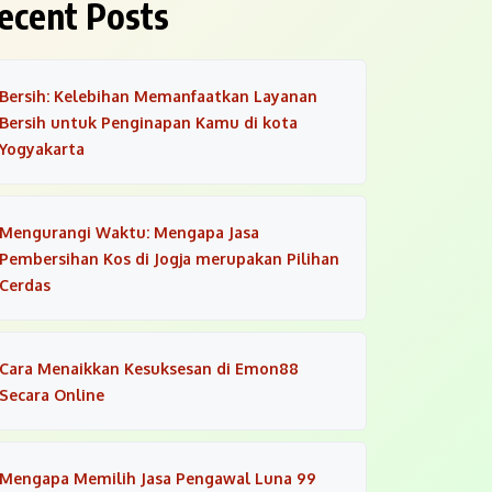
ecent Posts
Bersih: Kelebihan Memanfaatkan Layanan
Bersih untuk Penginapan Kamu di kota
Yogyakarta
Mengurangi Waktu: Mengapa Jasa
Pembersihan Kos di Jogja merupakan Pilihan
Cerdas
Cara Menaikkan Kesuksesan di Emon88
Secara Online
Mengapa Memilih Jasa Pengawal Luna 99