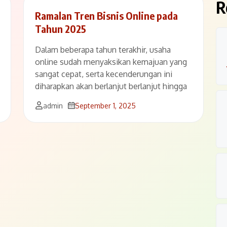
R
Ramalan Tren Bisnis Online pada
Tahun 2025
Dalam beberapa tahun terakhir, usaha
online sudah menyaksikan kemajuan yang
sangat cepat, serta kecenderungan ini
diharapkan akan berlanjut berlanjut hingga
admin
September 1, 2025