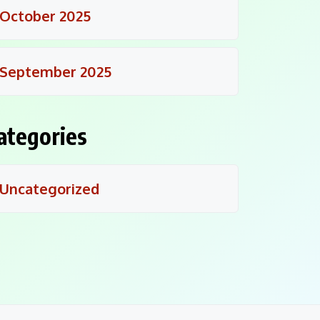
October 2025
September 2025
ategories
Uncategorized