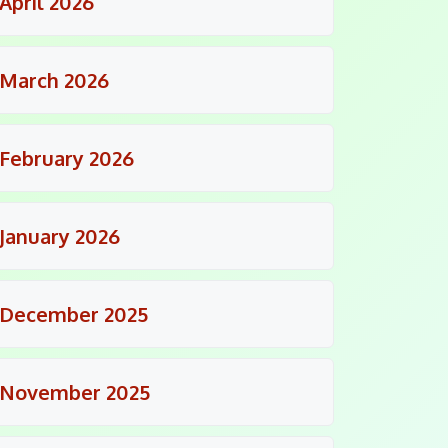
April 2026
March 2026
February 2026
January 2026
December 2025
November 2025