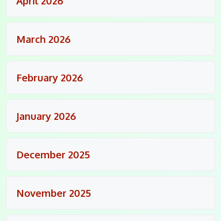
April 2026
March 2026
February 2026
January 2026
December 2025
November 2025