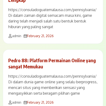
https://consuladoguatemalausa.com/pennsylvania/
Di dalam zaman digital semacam masa kini, game
daring telah menjadi salah satu bentuk bentuk
hiburan yang paling sangat
admin
February 21, 2026
Pedro 88: Platform Permainan Online yang
sangat Memukau
https://consuladoguatemalausa.com/pennsylvania/
Di dalam dunia game online yang selalu berprogress,
mencari situs yang memberikan sensasi yang
mengasyikkan serta beragam pilihan game
admin
February 21, 2026