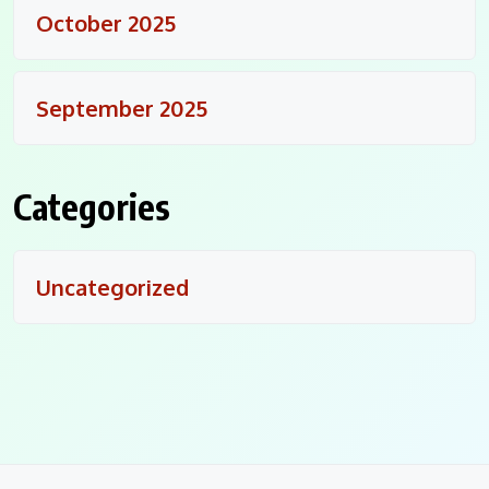
October 2025
September 2025
Categories
Uncategorized