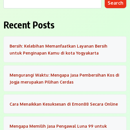
Search
Recent Posts
Bersih: Kelebihan Memanfaatkan Layanan Bersih
untuk Penginapan Kamu di kota Yogyakarta
Mengurangi Waktu: Mengapa Jasa Pembersihan Kos di
Jogja merupakan Pilihan Cerdas
Cara Menaikkan Kesuksesan di Emon88 Secara Online
Mengapa Memilih Jasa Pengawal Luna 99 untuk