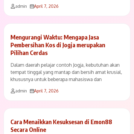
admin
April 7, 2026
Mengurangi Waktu: Mengapa Jasa
Pembersihan Kos di Jogja merupakan
Pilihan Cerdas
Dalam daerah pelajar contoh Jogja, kebutuhan akan
tempat tinggal yang mantap dan bersih amat krusial,
khususnya untuk beberapa mahasiswa dan
admin
April 7, 2026
Cara Menaikkan Kesuksesan di Emon88
Secara Online